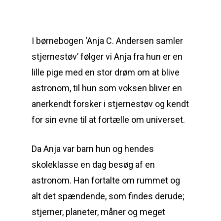
I børnebogen ‘Anja C. Andersen samler
stjernestøv’ følger vi Anja fra hun er en
lille pige med en stor drøm om at blive
astronom, til hun som voksen bliver en
anerkendt forsker i stjernestøv og kendt
for sin evne til at fortælle om universet.
Da Anja var barn hun og hendes
skoleklasse en dag besøg af en
astronom. Han fortalte om rummet og
alt det spændende, som findes derude;
stjerner, planeter, måner og meget