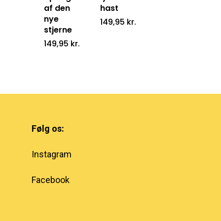
af den
hast
nye
149,95
kr.
stjerne
149,95
kr.
Følg os:
Instagram
Facebook