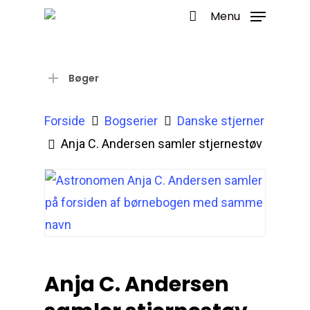
Menu
Bøger
Forside
Bogserier
Danske stjerner
Anja C. Andersen samler stjernestøv
Anja C. Andersen