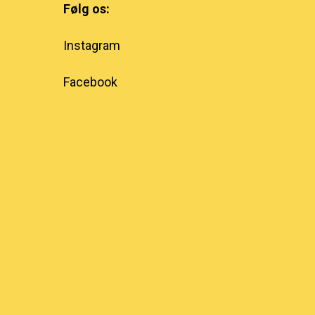
Følg os:
Instagram
Facebook