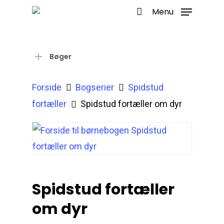
Menu
Bøger
Forside
Bogserier
Spidstud
fortæller
Spidstud fortæller om dyr
Spidstud fortæller
om dyr