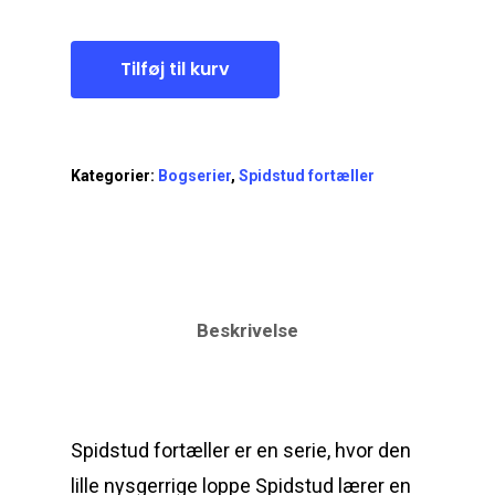
Tilføj til kurv
Kategorier:
Bogserier
,
Spidstud fortæller
Beskrivelse
Spidstud fortæller er en serie, hvor den
lille nysgerrige loppe Spidstud lærer en