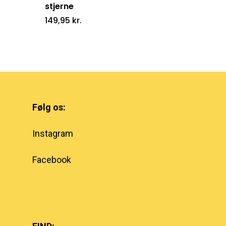
stjerne
149,95
kr.
Følg os:
Instagram
Facebook