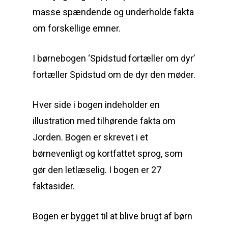
masse spændende og underholde fakta
om forskellige emner.
I børnebogen ‘Spidstud fortæller om dyr’
fortæller Spidstud om de dyr den møder.
Hver side i bogen indeholder en
illustration med tilhørende fakta om
Jorden. Bogen er skrevet i et
børnevenligt og kortfattet sprog, som
gør den letlæselig. I bogen er 27
faktasider.
Bogen er bygget til at blive brugt af børn
Bøger